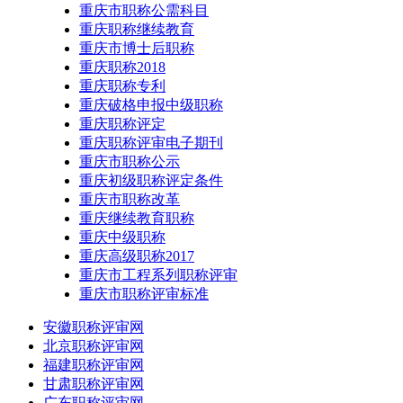
重庆市职称公需科目
重庆职称继续教育
重庆市博士后职称
重庆职称2018
重庆职称专利
重庆破格申报中级职称
重庆职称评定
重庆职称评审电子期刊
重庆市职称公示
重庆初级职称评定条件
重庆市职称改革
重庆继续教育职称
重庆中级职称
重庆高级职称2017
重庆市工程系列职称评审
重庆市职称评审标准
安徽职称评审网
北京职称评审网
福建职称评审网
甘肃职称评审网
广东职称评审网