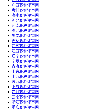
广西职称评审网
贵州职称评审网
海南职称评审网
河北职称评审网
河南职称评审网
湖北职称评审网
湖南职称评审网
吉林职称评审网
江苏职称评审网
江西职称评审网
辽宁职称评审网
宁夏职称评审网
青海职称评审网
山东职称评审网
山西职称评审网
陕西职称评审网
上海职称评审网
四川职称评审网
云南职称评审网
浙江职称评审网
重庆职称评审网