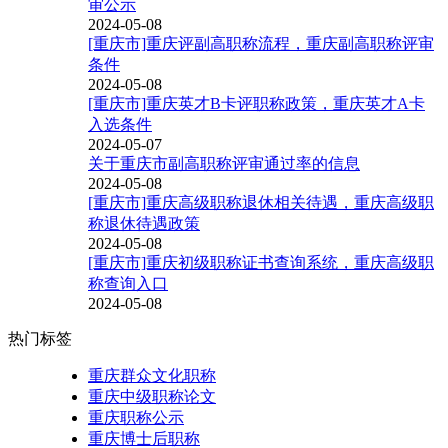
审公示
2024-05-08
[重庆市]重庆评副高职称流程，重庆副高职称评审
条件
2024-05-08
[重庆市]重庆英才B卡评职称政策，重庆英才A卡
入选条件
2024-05-07
关于重庆市副高职称评审通过率的信息
2024-05-08
[重庆市]重庆高级职称退休相关待遇，重庆高级职
称退休待遇政策
2024-05-08
[重庆市]重庆初级职称证书查询系统，重庆高级职
称查询入口
2024-05-08
热门标签
重庆群众文化职称
重庆中级职称论文
重庆职称公示
重庆博士后职称