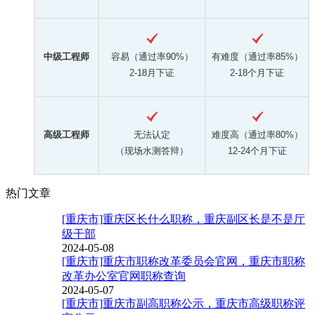
中级工程师
容易（通过率90%）
有难度（通过率85%）
2-18月下证
2-18个月下证
高级工程师
无法认定
难度高（通过率80%）
（现场水测答辩）
12-24个月下证
热门文章
[重庆市]重庆区长什么职称，重庆副区长是不是厅
级干部
2024-05-08
[重庆市]重庆市职称改革委员会官网，重庆市职称
改革办公室官网职称查询
2024-05-07
[重庆市]重庆市副高职称公示，重庆市高级职称评