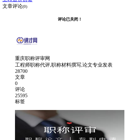
文章评论
(0)
评论已关闭！
重庆职称评审网
工程师职称代评,职称材料撰写,论文专业发表
28700
文章
0
评论
25595
标签