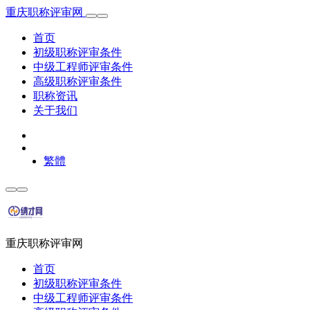
重庆职称评审网
首页
初级职称评审条件
中级工程师评审条件
高级职称评审条件
职称资讯
关于我们
繁體
重庆职称评审网
首页
初级职称评审条件
中级工程师评审条件